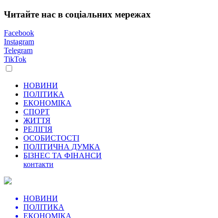
Читайте нас в соціальних мережах
Facebook
Instagram
Telegram
TikTok
НОВИНИ
ПОЛІТИКА
ЕКОНОМІКА
СПОРТ
ЖИТТЯ
РЕЛІГІЯ
ОСОБИСТОСТІ
ПОЛІТИЧНА ДУМКА
БІЗНЕС ТА ФІНАНСИ
контакти
НОВИНИ
ПОЛІТИКА
ЕКОНОМІКА