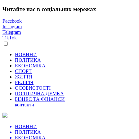
Читайте нас в соціальних мережах
Facebook
Instagram
Telegram
TikTok
НОВИНИ
ПОЛІТИКА
ЕКОНОМІКА
СПОРТ
ЖИТТЯ
РЕЛІГІЯ
ОСОБИСТОСТІ
ПОЛІТИЧНА ДУМКА
БІЗНЕС ТА ФІНАНСИ
контакти
НОВИНИ
ПОЛІТИКА
ЕКОНОМІКА