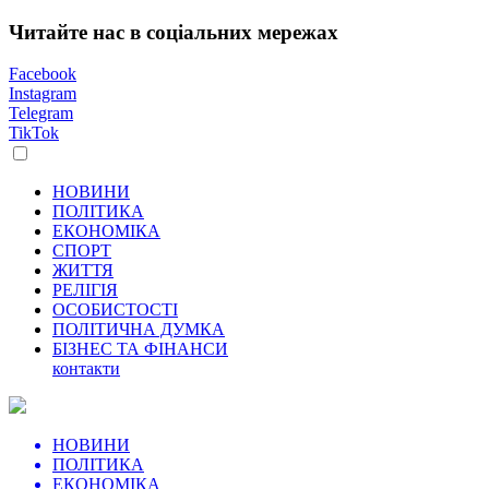
Читайте нас в соціальних мережах
Facebook
Instagram
Telegram
TikTok
НОВИНИ
ПОЛІТИКА
ЕКОНОМІКА
СПОРТ
ЖИТТЯ
РЕЛІГІЯ
ОСОБИСТОСТІ
ПОЛІТИЧНА ДУМКА
БІЗНЕС ТА ФІНАНСИ
контакти
НОВИНИ
ПОЛІТИКА
ЕКОНОМІКА