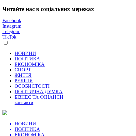
Читайте нас в соціальних мережах
Facebook
Instagram
Telegram
TikTok
НОВИНИ
ПОЛІТИКА
ЕКОНОМІКА
СПОРТ
ЖИТТЯ
РЕЛІГІЯ
ОСОБИСТОСТІ
ПОЛІТИЧНА ДУМКА
БІЗНЕС ТА ФІНАНСИ
контакти
НОВИНИ
ПОЛІТИКА
ЕКОНОМІКА