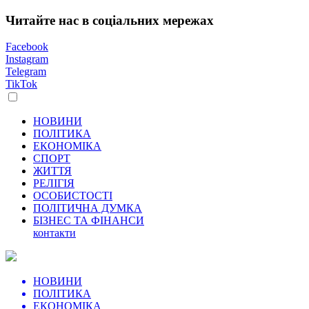
Читайте нас в соціальних мережах
Facebook
Instagram
Telegram
TikTok
НОВИНИ
ПОЛІТИКА
ЕКОНОМІКА
СПОРТ
ЖИТТЯ
РЕЛІГІЯ
ОСОБИСТОСТІ
ПОЛІТИЧНА ДУМКА
БІЗНЕС ТА ФІНАНСИ
контакти
НОВИНИ
ПОЛІТИКА
ЕКОНОМІКА