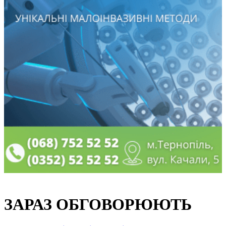
ЗАРАЗ ОБГОВОРЮЮТЬ