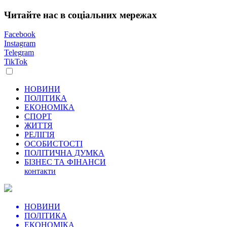
Читайте нас в соціальних мережах
Facebook
Instagram
Telegram
TikTok
НОВИНИ
ПОЛІТИКА
ЕКОНОМІКА
СПОРТ
ЖИТТЯ
РЕЛІГІЯ
ОСОБИСТОСТІ
ПОЛІТИЧНА ДУМКА
БІЗНЕС ТА ФІНАНСИ
контакти
НОВИНИ
ПОЛІТИКА
ЕКОНОМІКА