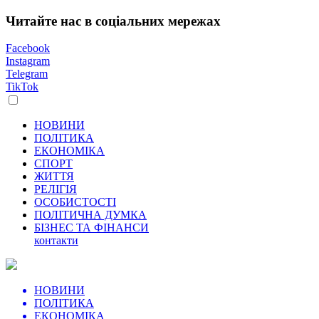
Читайте нас в соціальних мережах
Facebook
Instagram
Telegram
TikTok
НОВИНИ
ПОЛІТИКА
ЕКОНОМІКА
СПОРТ
ЖИТТЯ
РЕЛІГІЯ
ОСОБИСТОСТІ
ПОЛІТИЧНА ДУМКА
БІЗНЕС ТА ФІНАНСИ
контакти
НОВИНИ
ПОЛІТИКА
ЕКОНОМІКА