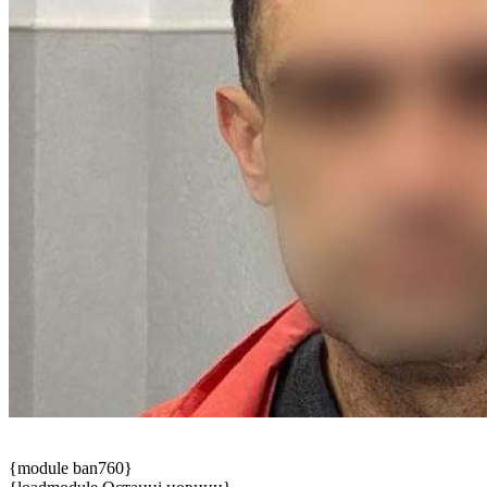
{module ban760}