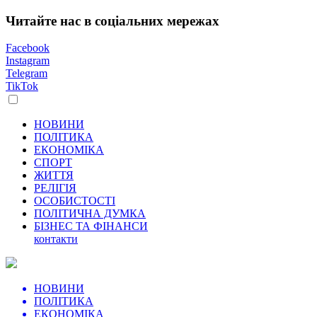
Читайте нас в соціальних мережах
Facebook
Instagram
Telegram
TikTok
НОВИНИ
ПОЛІТИКА
ЕКОНОМІКА
СПОРТ
ЖИТТЯ
РЕЛІГІЯ
ОСОБИСТОСТІ
ПОЛІТИЧНА ДУМКА
БІЗНЕС ТА ФІНАНСИ
контакти
НОВИНИ
ПОЛІТИКА
ЕКОНОМІКА