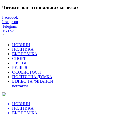
Читайте нас в соціальних мережах
Facebook
Instagram
Telegram
TikTok
НОВИНИ
ПОЛІТИКА
ЕКОНОМІКА
СПОРТ
ЖИТТЯ
РЕЛІГІЯ
ОСОБИСТОСТІ
ПОЛІТИЧНА ДУМКА
БІЗНЕС ТА ФІНАНСИ
контакти
НОВИНИ
ПОЛІТИКА
ЕКОНОМІКА