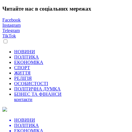
Читайте нас в соціальних мережах
Facebook
Instagram
Telegram
TikTok
НОВИНИ
ПОЛІТИКА
ЕКОНОМІКА
СПОРТ
ЖИТТЯ
РЕЛІГІЯ
ОСОБИСТОСТІ
ПОЛІТИЧНА ДУМКА
БІЗНЕС ТА ФІНАНСИ
контакти
НОВИНИ
ПОЛІТИКА
ЕКОНОМІКА