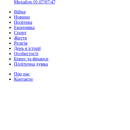
Михайло
01.07/07:47
Війна
Новини
Політика
Економіка
Спорт
Життя
Релігія
День в історії
Особистості
Бізнес та фінанси
Політична думка
Про нас
Контакти