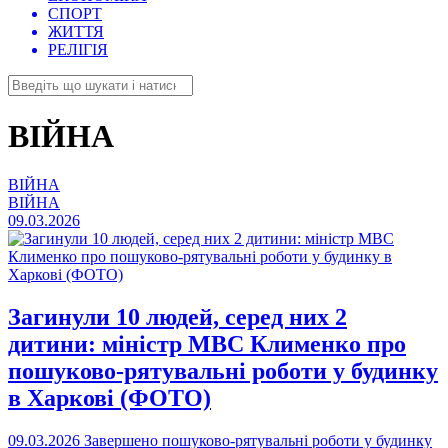
СПОРТ
ЖИТТЯ
РЕЛІГІЯ
ВІЙНА
ВІЙНА
ВІЙНА
09.03.2026
Загинули 10 людей, серед них 2
дитини: міністр МВС Клименко про
пошуково-рятувальні роботи у будинку
в Харкові (ФОТО)
09.03.2026
Завершено пошуково-рятувальні роботи у будинку