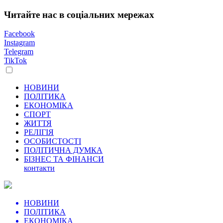
Читайте нас в соціальних мережах
Facebook
Instagram
Telegram
TikTok
НОВИНИ
ПОЛІТИКА
ЕКОНОМІКА
СПОРТ
ЖИТТЯ
РЕЛІГІЯ
ОСОБИСТОСТІ
ПОЛІТИЧНА ДУМКА
БІЗНЕС ТА ФІНАНСИ
контакти
НОВИНИ
ПОЛІТИКА
ЕКОНОМІКА