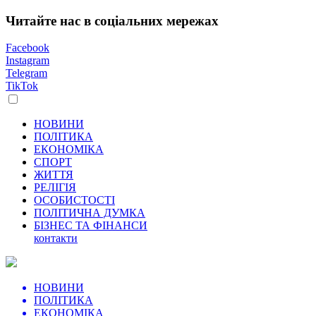
Читайте нас в соціальних мережах
Facebook
Instagram
Telegram
TikTok
НОВИНИ
ПОЛІТИКА
ЕКОНОМІКА
СПОРТ
ЖИТТЯ
РЕЛІГІЯ
ОСОБИСТОСТІ
ПОЛІТИЧНА ДУМКА
БІЗНЕС ТА ФІНАНСИ
контакти
НОВИНИ
ПОЛІТИКА
ЕКОНОМІКА