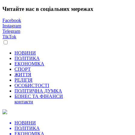
Читайте нас в соціальних мережах
Facebook
Instagram
Telegram
TikTok
НОВИНИ
ПОЛІТИКА
ЕКОНОМІКА
СПОРТ
ЖИТТЯ
РЕЛІГІЯ
ОСОБИСТОСТІ
ПОЛІТИЧНА ДУМКА
БІЗНЕС ТА ФІНАНСИ
контакти
НОВИНИ
ПОЛІТИКА
ЕКОНОМІКА