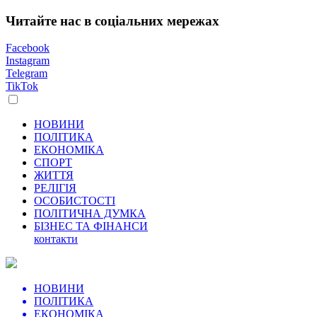
Читайте нас в соціальних мережах
Facebook
Instagram
Telegram
TikTok
НОВИНИ
ПОЛІТИКА
ЕКОНОМІКА
СПОРТ
ЖИТТЯ
РЕЛІГІЯ
ОСОБИСТОСТІ
ПОЛІТИЧНА ДУМКА
БІЗНЕС ТА ФІНАНСИ
контакти
НОВИНИ
ПОЛІТИКА
ЕКОНОМІКА