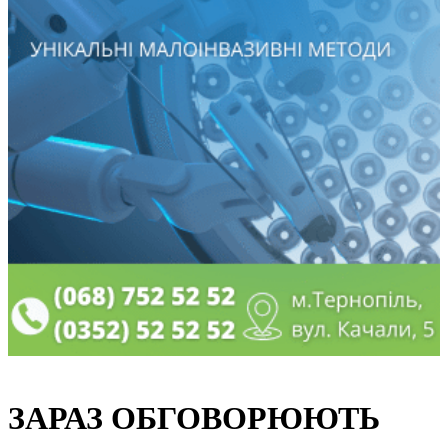
ЗАРАЗ ОБГОВОРЮЮТЬ