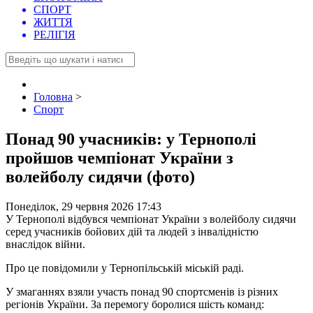
СПОРТ
ЖИТТЯ
РЕЛІГІЯ
Головна
>
Спорт
Понад 90 учасників: у Тернополі
пройшов чемпіонат України з
волейболу сидячи (фото)
Понеділок, 29 червня 2026 17:43
У Тернополі відбувся чемпіонат України з волейболу сидячи
серед учасників бойових дій та людей з інвалідністю
внаслідок війни.
Про це повідомили у Тернопільській міській раді.
У змаганнях взяли участь понад 90 спортсменів із різних
регіонів України. За перемогу боролися шість команд: