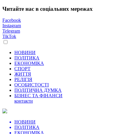
Читайте нас в соціальних мережах
Facebook
Instagram
Telegram
TikTok
НОВИНИ
ПОЛІТИКА
ЕКОНОМІКА
СПОРТ
ЖИТТЯ
РЕЛІГІЯ
ОСОБИСТОСТІ
ПОЛІТИЧНА ДУМКА
БІЗНЕС ТА ФІНАНСИ
контакти
НОВИНИ
ПОЛІТИКА
ЕКОНОМІКА