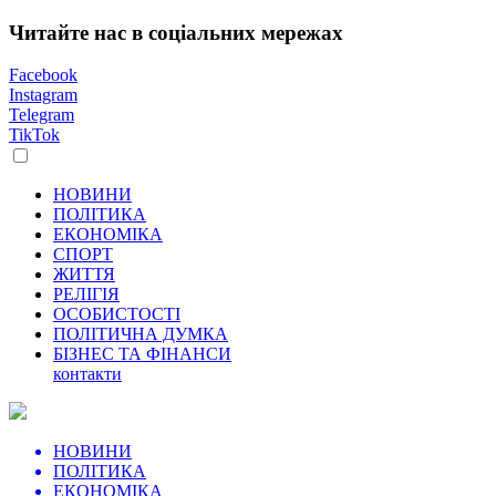
Читайте нас в соціальних мережах
Facebook
Instagram
Telegram
TikTok
НОВИНИ
ПОЛІТИКА
ЕКОНОМІКА
СПОРТ
ЖИТТЯ
РЕЛІГІЯ
ОСОБИСТОСТІ
ПОЛІТИЧНА ДУМКА
БІЗНЕС ТА ФІНАНСИ
контакти
НОВИНИ
ПОЛІТИКА
ЕКОНОМІКА