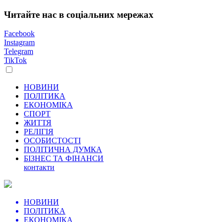
Читайте нас в соціальних мережах
Facebook
Instagram
Telegram
TikTok
НОВИНИ
ПОЛІТИКА
ЕКОНОМІКА
СПОРТ
ЖИТТЯ
РЕЛІГІЯ
ОСОБИСТОСТІ
ПОЛІТИЧНА ДУМКА
БІЗНЕС ТА ФІНАНСИ
контакти
НОВИНИ
ПОЛІТИКА
ЕКОНОМІКА