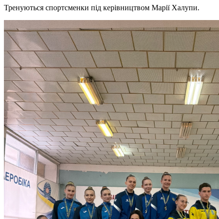
Тренуються спортсменки під керівництвом Марії Халупи.