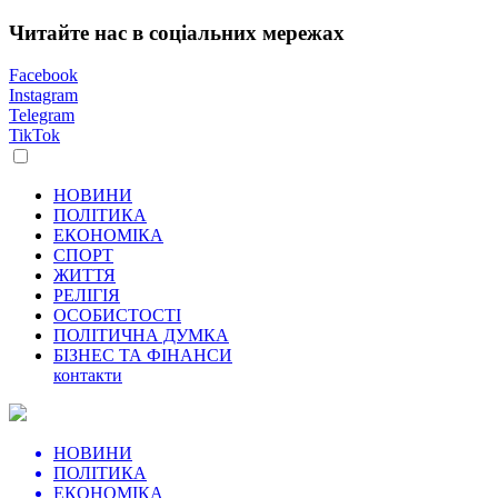
Читайте нас в соціальних мережах
Facebook
Instagram
Telegram
TikTok
НОВИНИ
ПОЛІТИКА
ЕКОНОМІКА
СПОРТ
ЖИТТЯ
РЕЛІГІЯ
ОСОБИСТОСТІ
ПОЛІТИЧНА ДУМКА
БІЗНЕС ТА ФІНАНСИ
контакти
НОВИНИ
ПОЛІТИКА
ЕКОНОМІКА