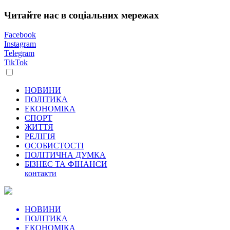
Читайте нас в соціальних мережах
Facebook
Instagram
Telegram
TikTok
НОВИНИ
ПОЛІТИКА
ЕКОНОМІКА
СПОРТ
ЖИТТЯ
РЕЛІГІЯ
ОСОБИСТОСТІ
ПОЛІТИЧНА ДУМКА
БІЗНЕС ТА ФІНАНСИ
контакти
НОВИНИ
ПОЛІТИКА
ЕКОНОМІКА