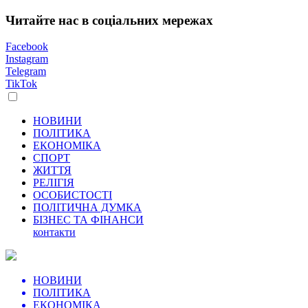
Читайте нас в соціальних мережах
Facebook
Instagram
Telegram
TikTok
НОВИНИ
ПОЛІТИКА
ЕКОНОМІКА
СПОРТ
ЖИТТЯ
РЕЛІГІЯ
ОСОБИСТОСТІ
ПОЛІТИЧНА ДУМКА
БІЗНЕС ТА ФІНАНСИ
контакти
НОВИНИ
ПОЛІТИКА
ЕКОНОМІКА