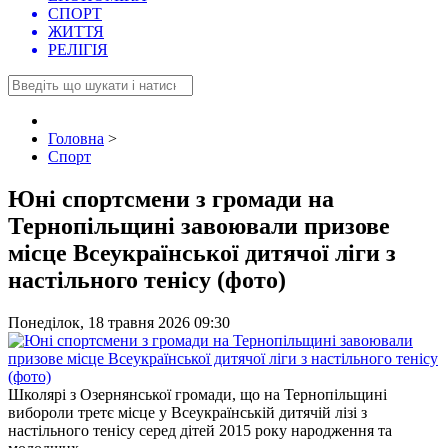
СПОРТ
ЖИТТЯ
РЕЛІГІЯ
Головна
>
Спорт
Юні спортсмени з громади на
Тернопільщині завоювали призове
місце Всеукраїнської дитячої ліги з
настільного тенісу (фото)
Понеділок, 18 травня 2026 09:30
Школярі з Озернянської громади, що на Тернопільщині
вибороли третє місце у Всеукраїнській дитячій лізі з
настільного тенісу серед дітей 2015 року народження та