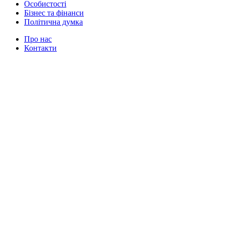
Особистості
Бізнес та фінанси
Політична думка
Про нас
Контакти