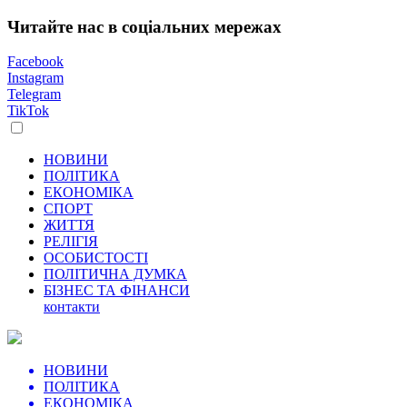
Читайте нас в соціальних мережах
Facebook
Instagram
Telegram
TikTok
НОВИНИ
ПОЛІТИКА
ЕКОНОМІКА
СПОРТ
ЖИТТЯ
РЕЛІГІЯ
ОСОБИСТОСТІ
ПОЛІТИЧНА ДУМКА
БІЗНЕС ТА ФІНАНСИ
контакти
НОВИНИ
ПОЛІТИКА
ЕКОНОМІКА