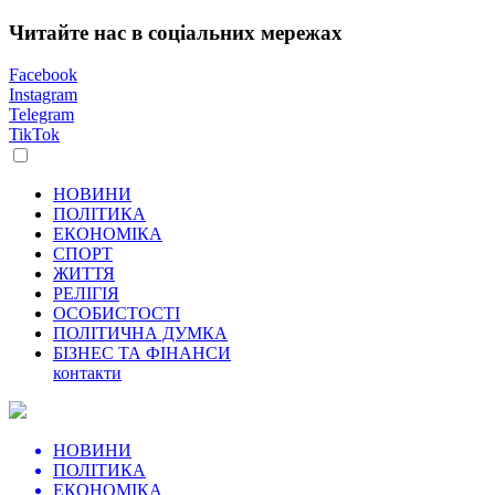
Читайте нас в соціальних мережах
Facebook
Instagram
Telegram
TikTok
НОВИНИ
ПОЛІТИКА
ЕКОНОМІКА
СПОРТ
ЖИТТЯ
РЕЛІГІЯ
ОСОБИСТОСТІ
ПОЛІТИЧНА ДУМКА
БІЗНЕС ТА ФІНАНСИ
контакти
НОВИНИ
ПОЛІТИКА
ЕКОНОМІКА