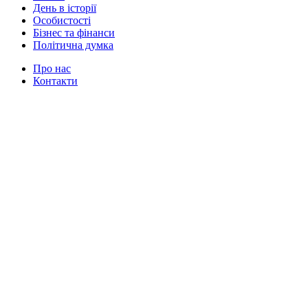
День в історії
Особистості
Бізнес та фінанси
Політична думка
Про нас
Контакти