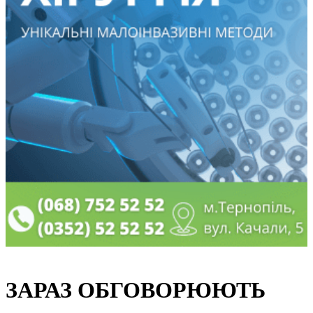
ЗАРАЗ ОБГОВОРЮЮТЬ