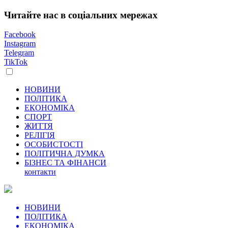
Читайте нас в соціальних мережах
Facebook
Instagram
Telegram
TikTok
НОВИНИ
ПОЛІТИКА
ЕКОНОМІКА
СПОРТ
ЖИТТЯ
РЕЛІГІЯ
ОСОБИСТОСТІ
ПОЛІТИЧНА ДУМКА
БІЗНЕС ТА ФІНАНСИ
контакти
НОВИНИ
ПОЛІТИКА
ЕКОНОМІКА