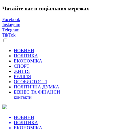
Читайте нас в соціальних мережах
Facebook
Instagram
Telegram
TikTok
НОВИНИ
ПОЛІТИКА
ЕКОНОМІКА
СПОРТ
ЖИТТЯ
РЕЛІГІЯ
ОСОБИСТОСТІ
ПОЛІТИЧНА ДУМКА
БІЗНЕС ТА ФІНАНСИ
контакти
НОВИНИ
ПОЛІТИКА
ЕКОНОМІКА