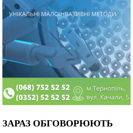
ЗАРАЗ ОБГОВОРЮЮТЬ