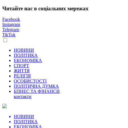
Читайте нас в соціальних мережах
Facebook
Instagram
Telegram
TikTok
НОВИНИ
ПОЛІТИКА
ЕКОНОМІКА
СПОРТ
ЖИТТЯ
РЕЛІГІЯ
ОСОБИСТОСТІ
ПОЛІТИЧНА ДУМКА
БІЗНЕС ТА ФІНАНСИ
контакти
НОВИНИ
ПОЛІТИКА
ЕКОНОМІКА