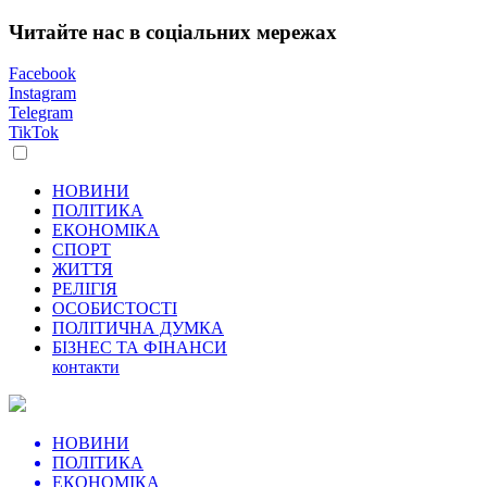
Читайте нас в соціальних мережах
Facebook
Instagram
Telegram
TikTok
НОВИНИ
ПОЛІТИКА
ЕКОНОМІКА
СПОРТ
ЖИТТЯ
РЕЛІГІЯ
ОСОБИСТОСТІ
ПОЛІТИЧНА ДУМКА
БІЗНЕС ТА ФІНАНСИ
контакти
НОВИНИ
ПОЛІТИКА
ЕКОНОМІКА