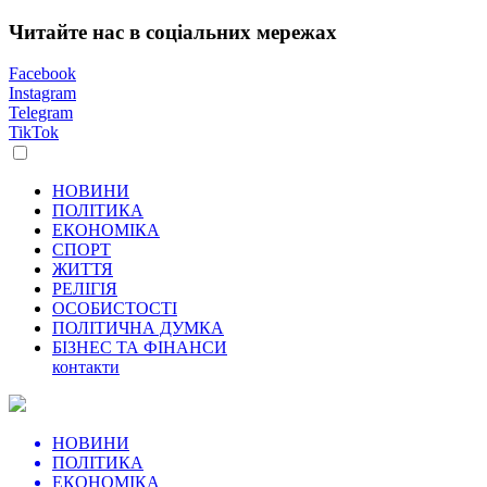
Читайте нас в соціальних мережах
Facebook
Instagram
Telegram
TikTok
НОВИНИ
ПОЛІТИКА
ЕКОНОМІКА
СПОРТ
ЖИТТЯ
РЕЛІГІЯ
ОСОБИСТОСТІ
ПОЛІТИЧНА ДУМКА
БІЗНЕС ТА ФІНАНСИ
контакти
НОВИНИ
ПОЛІТИКА
ЕКОНОМІКА