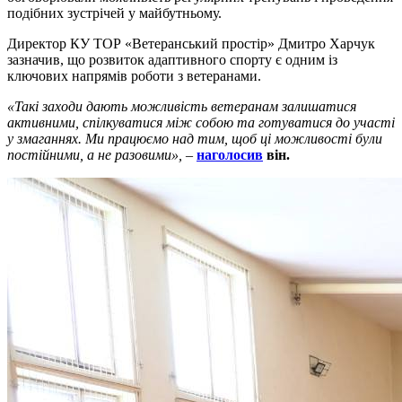
подібних зустрічей у майбутньому.
Директор КУ ТОР «Ветеранський простір» Дмитро Харчук
зазначив, що розвиток адаптивного спорту є одним із
ключових напрямів роботи з ветеранами.
«Такі заходи дають можливість ветеранам залишатися
активними, спілкуватися між собою та готуватися до участі
у змаганнях. Ми працюємо над тим, щоб ці можливості були
постійними, а не разовими»,
–
наголосив
він.