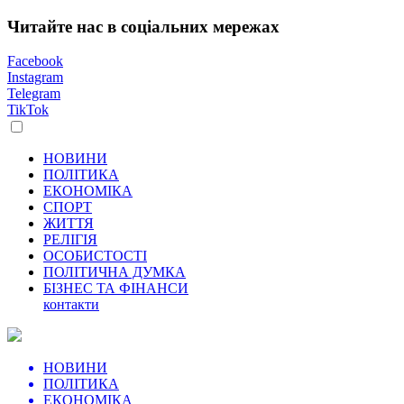
Читайте нас в соціальних мережах
Facebook
Instagram
Telegram
TikTok
НОВИНИ
ПОЛІТИКА
ЕКОНОМІКА
СПОРТ
ЖИТТЯ
РЕЛІГІЯ
ОСОБИСТОСТІ
ПОЛІТИЧНА ДУМКА
БІЗНЕС ТА ФІНАНСИ
контакти
НОВИНИ
ПОЛІТИКА
ЕКОНОМІКА