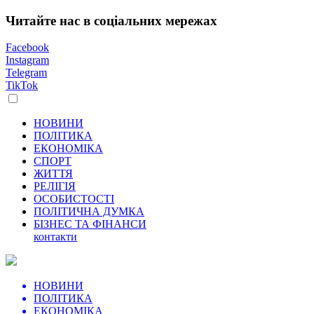
Читайте нас в соціальних мережах
Facebook
Instagram
Telegram
TikTok
НОВИНИ
ПОЛІТИКА
ЕКОНОМІКА
СПОРТ
ЖИТТЯ
РЕЛІГІЯ
ОСОБИСТОСТІ
ПОЛІТИЧНА ДУМКА
БІЗНЕС ТА ФІНАНСИ
контакти
НОВИНИ
ПОЛІТИКА
ЕКОНОМІКА