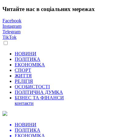
Читайте нас в соціальних мережах
Facebook
Instagram
Telegram
TikTok
НОВИНИ
ПОЛІТИКА
ЕКОНОМІКА
СПОРТ
ЖИТТЯ
РЕЛІГІЯ
ОСОБИСТОСТІ
ПОЛІТИЧНА ДУМКА
БІЗНЕС ТА ФІНАНСИ
контакти
НОВИНИ
ПОЛІТИКА
ЕКОНОМІКА