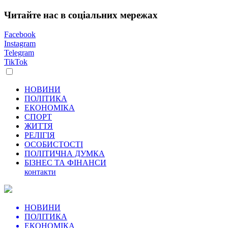
Читайте нас в соціальних мережах
Facebook
Instagram
Telegram
TikTok
НОВИНИ
ПОЛІТИКА
ЕКОНОМІКА
СПОРТ
ЖИТТЯ
РЕЛІГІЯ
ОСОБИСТОСТІ
ПОЛІТИЧНА ДУМКА
БІЗНЕС ТА ФІНАНСИ
контакти
НОВИНИ
ПОЛІТИКА
ЕКОНОМІКА