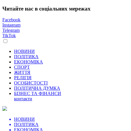
Читайте нас в соціальних мережах
Facebook
Instagram
Telegram
TikTok
НОВИНИ
ПОЛІТИКА
ЕКОНОМІКА
СПОРТ
ЖИТТЯ
РЕЛІГІЯ
ОСОБИСТОСТІ
ПОЛІТИЧНА ДУМКА
БІЗНЕС ТА ФІНАНСИ
контакти
НОВИНИ
ПОЛІТИКА
ЕКОНОМІКА