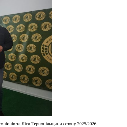
емпіонів та Ліги Тернопільщини сезону 2025/2026.