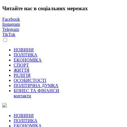
Читайте нас в соціальних мережах
Facebook
Instagram
Telegram
TikTok
НОВИНИ
ПОЛІТИКА
ЕКОНОМІКА
СПОРТ
ЖИТТЯ
РЕЛІГІЯ
ОСОБИСТОСТІ
ПОЛІТИЧНА ДУМКА
БІЗНЕС ТА ФІНАНСИ
контакти
НОВИНИ
ПОЛІТИКА
ЕКОНОМІКА