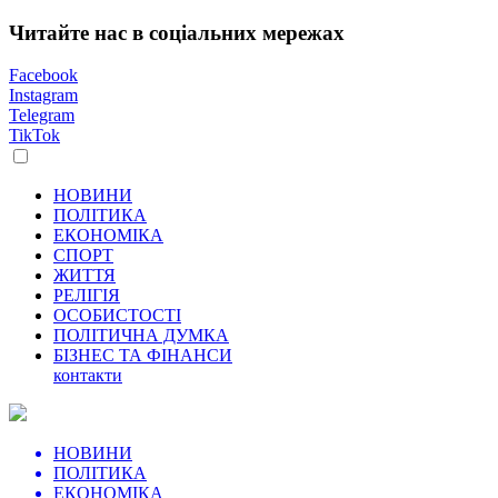
Читайте нас в соціальних мережах
Facebook
Instagram
Telegram
TikTok
НОВИНИ
ПОЛІТИКА
ЕКОНОМІКА
СПОРТ
ЖИТТЯ
РЕЛІГІЯ
ОСОБИСТОСТІ
ПОЛІТИЧНА ДУМКА
БІЗНЕС ТА ФІНАНСИ
контакти
НОВИНИ
ПОЛІТИКА
ЕКОНОМІКА