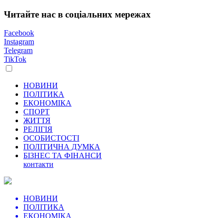
Читайте нас в соціальних мережах
Facebook
Instagram
Telegram
TikTok
НОВИНИ
ПОЛІТИКА
ЕКОНОМІКА
СПОРТ
ЖИТТЯ
РЕЛІГІЯ
ОСОБИСТОСТІ
ПОЛІТИЧНА ДУМКА
БІЗНЕС ТА ФІНАНСИ
контакти
НОВИНИ
ПОЛІТИКА
ЕКОНОМІКА