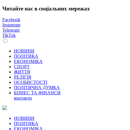
Читайте нас в соціальних мережах
Facebook
Instagram
Telegram
TikTok
НОВИНИ
ПОЛІТИКА
ЕКОНОМІКА
СПОРТ
ЖИТТЯ
РЕЛІГІЯ
ОСОБИСТОСТІ
ПОЛІТИЧНА ДУМКА
БІЗНЕС ТА ФІНАНСИ
контакти
НОВИНИ
ПОЛІТИКА
ЕКОНОМІКА