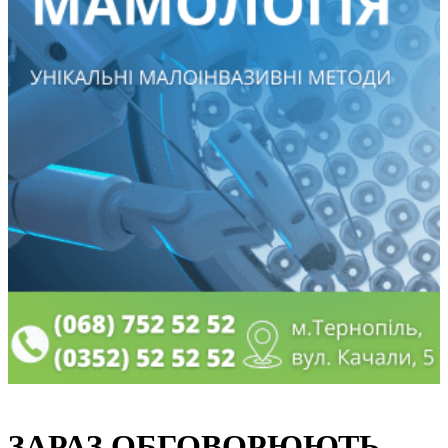
ЗАРАЗ ОБГОВОРЮЮТЬ