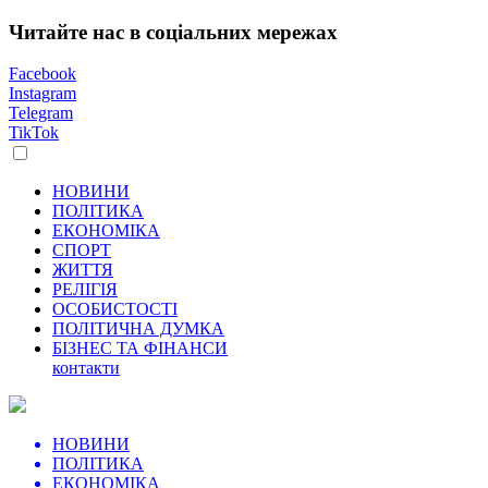
Читайте нас в соціальних мережах
Facebook
Instagram
Telegram
TikTok
НОВИНИ
ПОЛІТИКА
ЕКОНОМІКА
СПОРТ
ЖИТТЯ
РЕЛІГІЯ
ОСОБИСТОСТІ
ПОЛІТИЧНА ДУМКА
БІЗНЕС ТА ФІНАНСИ
контакти
НОВИНИ
ПОЛІТИКА
ЕКОНОМІКА