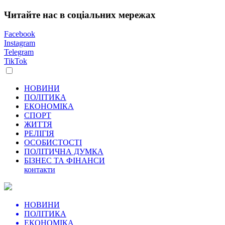
Читайте нас в соціальних мережах
Facebook
Instagram
Telegram
TikTok
НОВИНИ
ПОЛІТИКА
ЕКОНОМІКА
СПОРТ
ЖИТТЯ
РЕЛІГІЯ
ОСОБИСТОСТІ
ПОЛІТИЧНА ДУМКА
БІЗНЕС ТА ФІНАНСИ
контакти
НОВИНИ
ПОЛІТИКА
ЕКОНОМІКА