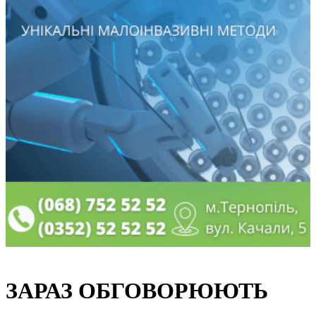
ЗАРАЗ ОБГОВОРЮЮТЬ