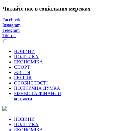
Читайте нас в соціальних мережах
Facebook
Instagram
Telegram
TikTok
НОВИНИ
ПОЛІТИКА
ЕКОНОМІКА
СПОРТ
ЖИТТЯ
РЕЛІГІЯ
ОСОБИСТОСТІ
ПОЛІТИЧНА ДУМКА
БІЗНЕС ТА ФІНАНСИ
контакти
НОВИНИ
ПОЛІТИКА
ЕКОНОМІКА