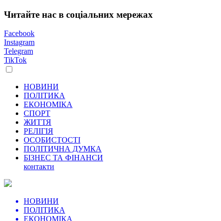
Читайте нас в соціальних мережах
Facebook
Instagram
Telegram
TikTok
НОВИНИ
ПОЛІТИКА
ЕКОНОМІКА
СПОРТ
ЖИТТЯ
РЕЛІГІЯ
ОСОБИСТОСТІ
ПОЛІТИЧНА ДУМКА
БІЗНЕС ТА ФІНАНСИ
контакти
НОВИНИ
ПОЛІТИКА
ЕКОНОМІКА