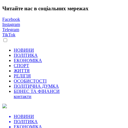
Читайте нас в соціальних мережах
Facebook
Instagram
Telegram
TikTok
НОВИНИ
ПОЛІТИКА
ЕКОНОМІКА
СПОРТ
ЖИТТЯ
РЕЛІГІЯ
ОСОБИСТОСТІ
ПОЛІТИЧНА ДУМКА
БІЗНЕС ТА ФІНАНСИ
контакти
НОВИНИ
ПОЛІТИКА
ЕКОНОМІКА