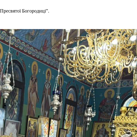
 Пресвятої Богородиці”.