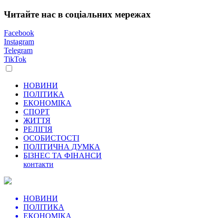
Читайте нас в соціальних мережах
Facebook
Instagram
Telegram
TikTok
НОВИНИ
ПОЛІТИКА
ЕКОНОМІКА
СПОРТ
ЖИТТЯ
РЕЛІГІЯ
ОСОБИСТОСТІ
ПОЛІТИЧНА ДУМКА
БІЗНЕС ТА ФІНАНСИ
контакти
НОВИНИ
ПОЛІТИКА
ЕКОНОМІКА