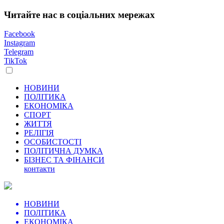
Читайте нас в соціальних мережах
Facebook
Instagram
Telegram
TikTok
НОВИНИ
ПОЛІТИКА
ЕКОНОМІКА
СПОРТ
ЖИТТЯ
РЕЛІГІЯ
ОСОБИСТОСТІ
ПОЛІТИЧНА ДУМКА
БІЗНЕС ТА ФІНАНСИ
контакти
НОВИНИ
ПОЛІТИКА
ЕКОНОМІКА