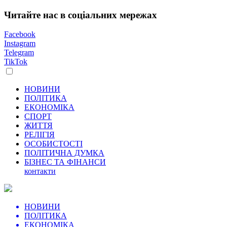
Читайте нас в соціальних мережах
Facebook
Instagram
Telegram
TikTok
НОВИНИ
ПОЛІТИКА
ЕКОНОМІКА
СПОРТ
ЖИТТЯ
РЕЛІГІЯ
ОСОБИСТОСТІ
ПОЛІТИЧНА ДУМКА
БІЗНЕС ТА ФІНАНСИ
контакти
НОВИНИ
ПОЛІТИКА
ЕКОНОМІКА