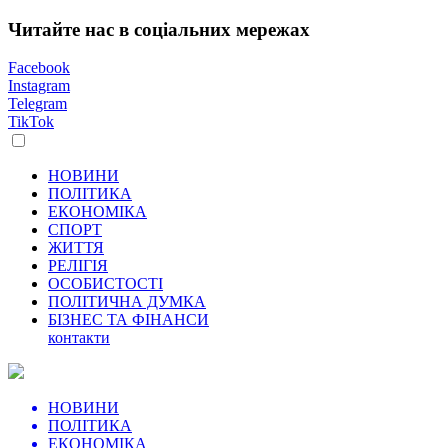
Читайте нас в соціальних мережах
Facebook
Instagram
Telegram
TikTok
НОВИНИ
ПОЛІТИКА
ЕКОНОМІКА
СПОРТ
ЖИТТЯ
РЕЛІГІЯ
ОСОБИСТОСТІ
ПОЛІТИЧНА ДУМКА
БІЗНЕС ТА ФІНАНСИ
контакти
НОВИНИ
ПОЛІТИКА
ЕКОНОМІКА