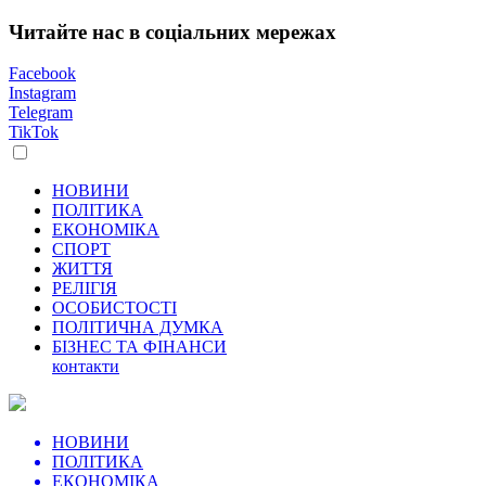
Читайте нас в соціальних мережах
Facebook
Instagram
Telegram
TikTok
НОВИНИ
ПОЛІТИКА
ЕКОНОМІКА
СПОРТ
ЖИТТЯ
РЕЛІГІЯ
ОСОБИСТОСТІ
ПОЛІТИЧНА ДУМКА
БІЗНЕС ТА ФІНАНСИ
контакти
НОВИНИ
ПОЛІТИКА
ЕКОНОМІКА