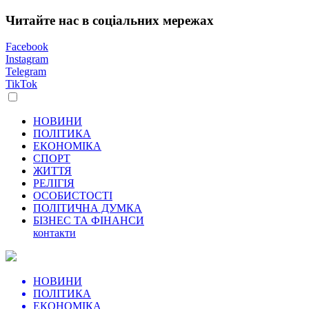
Читайте нас в соціальних мережах
Facebook
Instagram
Telegram
TikTok
НОВИНИ
ПОЛІТИКА
ЕКОНОМІКА
СПОРТ
ЖИТТЯ
РЕЛІГІЯ
ОСОБИСТОСТІ
ПОЛІТИЧНА ДУМКА
БІЗНЕС ТА ФІНАНСИ
контакти
НОВИНИ
ПОЛІТИКА
ЕКОНОМІКА