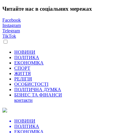
Читайте нас в соціальних мережах
Facebook
Instagram
Telegram
TikTok
НОВИНИ
ПОЛІТИКА
ЕКОНОМІКА
СПОРТ
ЖИТТЯ
РЕЛІГІЯ
ОСОБИСТОСТІ
ПОЛІТИЧНА ДУМКА
БІЗНЕС ТА ФІНАНСИ
контакти
НОВИНИ
ПОЛІТИКА
ЕКОНОМІКА