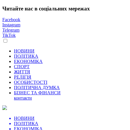
Читайте нас в соціальних мережах
Facebook
Instagram
Telegram
TikTok
НОВИНИ
ПОЛІТИКА
ЕКОНОМІКА
СПОРТ
ЖИТТЯ
РЕЛІГІЯ
ОСОБИСТОСТІ
ПОЛІТИЧНА ДУМКА
БІЗНЕС ТА ФІНАНСИ
контакти
НОВИНИ
ПОЛІТИКА
ЕКОНОМІКА