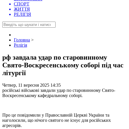
СПОРТ
ЖИТТЯ
РЕЛІГІЯ
Головна
>
Релігія
рф завдала удар по старовинному
Свято-Воскресенському соборі під час
літургії
Четвер, 11 вересня 2025 14:35
російські військові завдали удар по старовинному Свято-
Воскресенському кафедральному соборі.
Про це повідомили у Православній Церкві України та
наголосили, що нічого святого не існує для російських
агресорів.