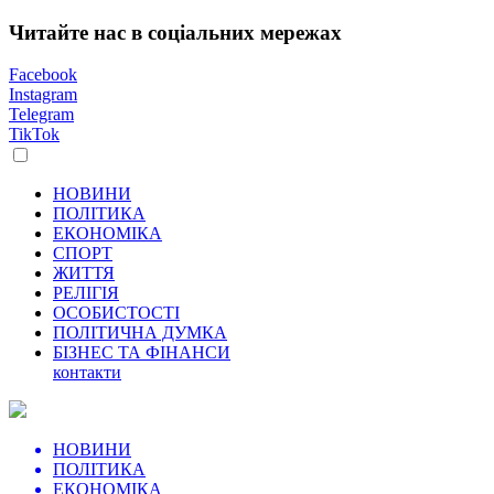
Читайте нас в соціальних мережах
Facebook
Instagram
Telegram
TikTok
НОВИНИ
ПОЛІТИКА
ЕКОНОМІКА
СПОРТ
ЖИТТЯ
РЕЛІГІЯ
ОСОБИСТОСТІ
ПОЛІТИЧНА ДУМКА
БІЗНЕС ТА ФІНАНСИ
контакти
НОВИНИ
ПОЛІТИКА
ЕКОНОМІКА